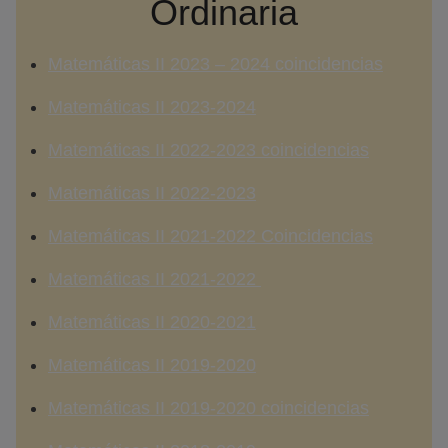
Ordinaria
Matemáticas II 2023 – 2024 coincidencias
Matemáticas II 2023-2024
Matemáticas II 2022-2023 coincidencias
Matemáticas II 2022-2023
Matemáticas II 2021-2022 Coincidencias
Matemáticas II 2021-2022
Matemáticas II 2020-2021
Matemáticas II 2019-2020
Matemáticas II 2019-2020 coincidencias