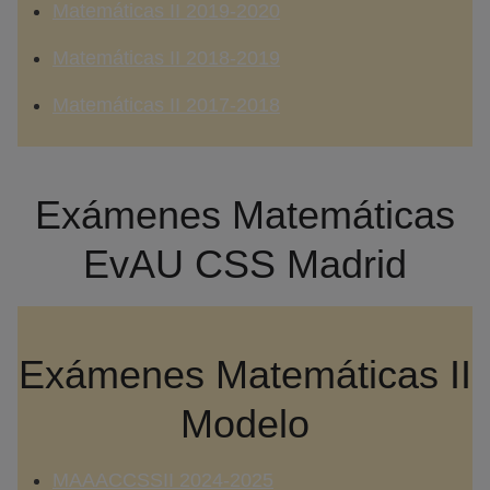
Matemáticas II 2019-2020
Matemáticas II 2018-2019
Matemáticas II 2017-2018
Exámenes Matemáticas
EvAU CSS Madrid
Exámenes Matemáticas II
Modelo
MAAACCSSII 2024-2025