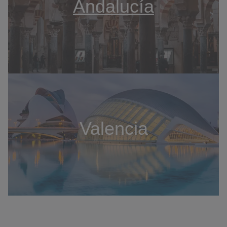
Andalucía
Valencia