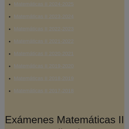
Matemáticas II 2024-2025
Matemáticas II 2023-2024
Matemáticas II 2022-2023
Matemáticas II 2021-2022
Matemáticas II 2020-2021
Matemáticas II 2019-2020
Matemáticas II 2018-2019
Matemáticas II 2017-2018
Exámenes Matemáticas II