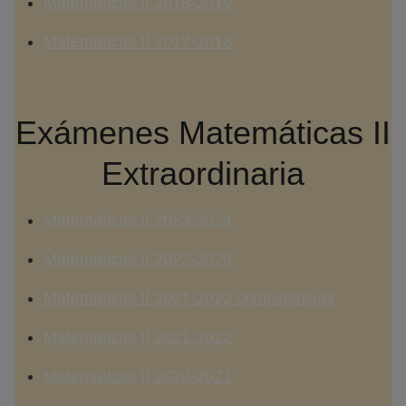
Matemáticas II 2018-2019
Matemáticas II 2017-2018
Exámenes Matemáticas II
Extraordinaria
Matemáticas II 2023-2024
Matemáticas II 2022-2023
Matemáticas II 2021-2022 coincidencias
Matemáticas II 2021-2022
Matemáticas II 2020-2021