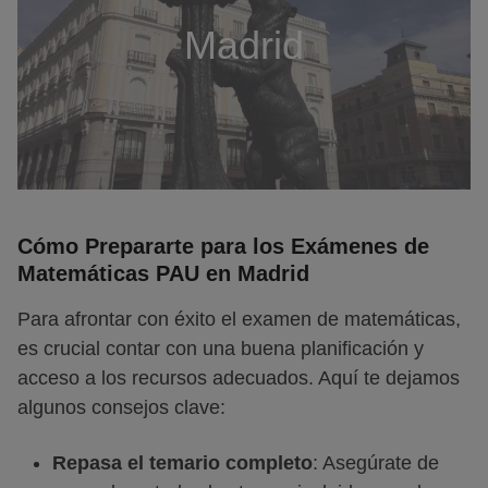
Madrid
Cómo Prepararte para los Exámenes de
Matemáticas PAU en Madrid
Para afrontar con éxito el examen de matemáticas,
es crucial contar con una buena planificación y
acceso a los recursos adecuados. Aquí te dejamos
algunos consejos clave:
Repasa el temario completo
: Asegúrate de