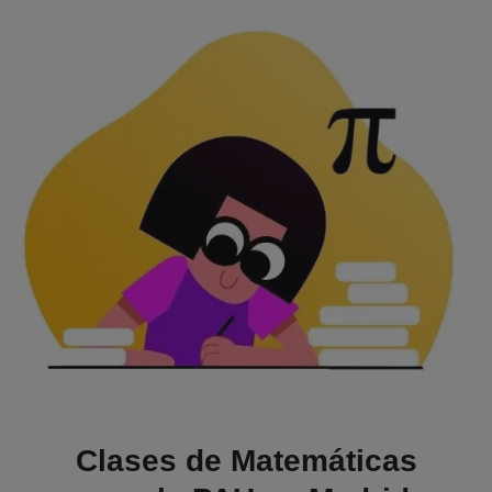
Clases de Matemáticas