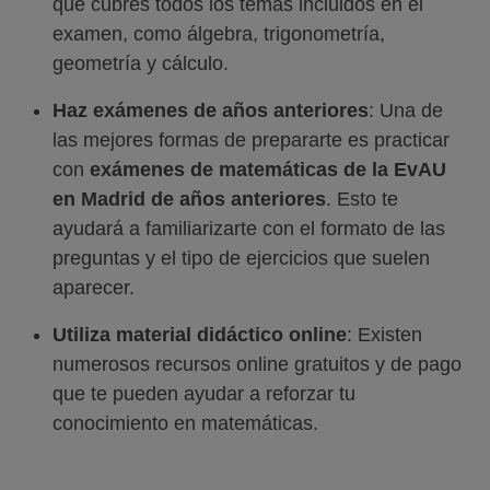
que cubres todos los temas incluidos en el
examen, como álgebra, trigonometría,
geometría y cálculo.
Haz exámenes de años anteriores
: Una de
las mejores formas de prepararte es practicar
con
exámenes de matemáticas de la EvAU
en Madrid de años anteriores
. Esto te
ayudará a familiarizarte con el formato de las
preguntas y el tipo de ejercicios que suelen
aparecer.
Utiliza material didáctico online
: Existen
numerosos recursos online gratuitos y de pago
que te pueden ayudar a reforzar tu
conocimiento en matemáticas.