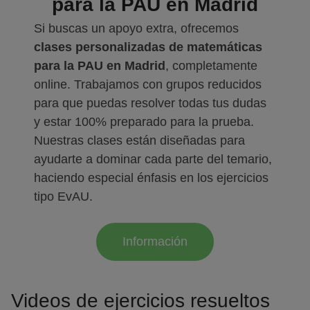
para la PAU en Madrid
Si buscas un apoyo extra, ofrecemos
clases personalizadas de matemáticas
para la PAU en Madrid
, completamente
online. Trabajamos con grupos reducidos
para que puedas resolver todas tus dudas
y estar 100% preparado para la prueba.
Nuestras clases están diseñadas para
ayudarte a dominar cada parte del temario,
haciendo especial énfasis en los ejercicios
tipo EvAU.
Información
Videos de ejercicios resueltos