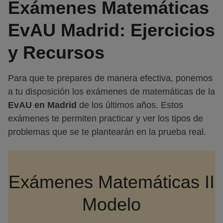
Exámenes Matemáticas
EvAU Madrid: Ejercicios
y Recursos
Para que te prepares de manera efectiva, ponemos
a tu disposición los exámenes de matemáticas de la
EvAU en Madrid
de los últimos años. Estos
exámenes te permiten practicar y ver los tipos de
problemas que se te plantearán en la prueba real.
Exámenes Matemáticas II
Modelo