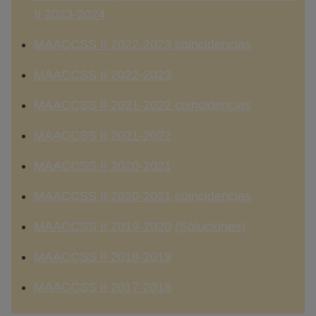
II 2023-2024
MAACCSS II 2022-2023 coincidencias
MAACCSS II 2022-2023
MAACCSS II 2021-2022 coincidencias
MAACCSS II 2021-2022
MAACCSS II 2020-2021
MAACCSS II
2020-2021 coincidencias
MAACCSS II 2019-2020
(Soluciones)
MAACCSS II 2018-2019
MAACCSS II 2017-2018