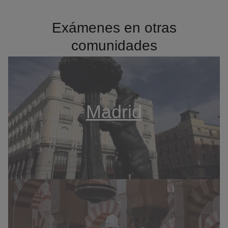
Exámenes en otras
comunidades
Madrid